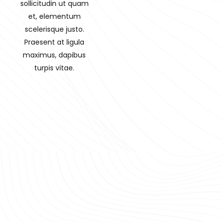
sollicitudin ut quam
et, elementum
scelerisque justo.
Praesent at ligula
maximus, dapibus
turpis vitae.