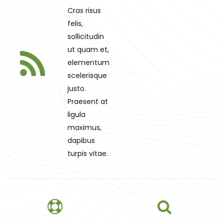
Cras risus
felis,
sollicitudin
ut quam et,
elementum
scelerisque
justo.
Praesent at
ligula
maximus,
dapibus
turpis vitae.