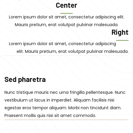
Center
Lorem ipsum dolor sit amet, consectetur adipiscing elit.
Mauris pretium, erat volutpat pulvinar malesuada.
Right
Lorem ipsum dolor sit amet, consectetur adipiscing
elit. Mauris pretium, erat volutpat pulvinar malesuada.
Sed pharetra
Nunc tristique mauris nec urna fringilla pellentesque. Nunc
vestibulum ut lacus in imperdiet. Aliquam facilisis nisi
egestas eros tempor aliquam. Morbi non tincidunt diam.
Praesent mollis quis nisi sit amet commodo.