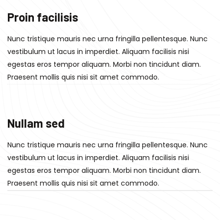
Proin facilisis
Nunc tristique mauris nec urna fringilla pellentesque. Nunc
vestibulum ut lacus in imperdiet. Aliquam facilisis nisi
egestas eros tempor aliquam. Morbi non tincidunt diam.
Praesent mollis quis nisi sit amet commodo.
Nullam sed
Nunc tristique mauris nec urna fringilla pellentesque. Nunc
vestibulum ut lacus in imperdiet. Aliquam facilisis nisi
egestas eros tempor aliquam. Morbi non tincidunt diam.
Praesent mollis quis nisi sit amet commodo.