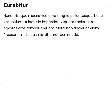
Curabitur
Nunc tristique mauris nec urna fringilla pellentesque. Nunc
vestibulum ut lacus in imperdiet. Aliquam facilisis nisi
egestas eros tempor aliquam. Morbi non tincidunt diam.
Praesent mollis quis nisi sit amet commodo.