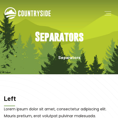
Separators
Home
Separators
Left
Lorem ipsum dolor sit amet, consectetur adipiscing elit.
Mauris pretium, erat volutpat pulvinar malesuada.