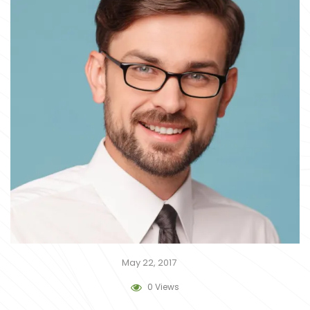
May 22, 2017
0 Views