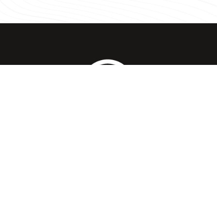
Address
Connect