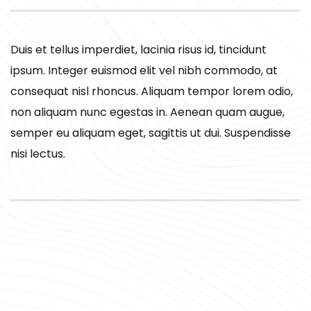
Duis et tellus imperdiet, lacinia risus id, tincidunt
ipsum. Integer euismod elit vel nibh commodo, at
consequat nisl rhoncus. Aliquam tempor lorem odio,
non aliquam nunc egestas in. Aenean quam augue,
semper eu aliquam eget, sagittis ut dui. Suspendisse
nisi lectus.